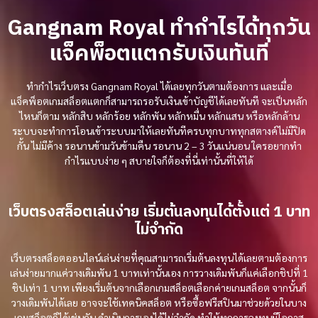
Gangnam Royal
ทำกำไรได้ทุกวัน
แจ็คพ็อตแตกรับเงินทันที
ทำกำไรเว็บตรง
Gangnam Royal
ได้เลยทุกวันตามต้องการ และเมื่อ
แจ็คพ็อตเกมสล็อตแตกก็สามารถรอรับเงินเข้าบัญชีได้เลยทันที จะเป็นหลัก
ไหนก็ตาม หลักสิบ หลักร้อย หลักพัน หลักหมื่น หลักแสน หรือหลักล้าน
ระบบจะทำการโอนเข้าระบบมาให้เลยทันทีครบทุกบาททุกสตางค์ไม่มีปิด
กั้น ไม่มีค้าง รอนานข้ามวันข้ามคืน รอนาน 2 – 3 วันแน่นอน ใครอยากทำ
กำไรแบบง่าย ๆ สบายใจก็ต้องที่นี่เท่านั้นที่ให้ได้
เว็บตรงสล็อตเล่นง่าย เริ่มต้นลงทุนได้ตั้งแต่ 1 บาท
ไม่จำกัด
เว็บตรงสล็อตออนไลน์เล่นง่ายที่คุณสามารถเริ่มต้นลงทุนได้เลยตามต้องการ
เล่นง่ายมากแค่วางเดิมพัน 1 บาทเท่านั้นเอง การวางเดิมพันก็แค่เลือกชิปที่ 1
ชิปเท่า 1 บาท เพียงเริ่มต้นจากเลือกเกมสล็อตเลือกค่ายเกมสล็อต จากนั้นก็
วางเดิมพันได้เลย อาจจะใช้เทคนิคสล็อต หรือซื้อฟรีสปินมาช่วยด้วยในบาง
เกมสล็อตก็ได้เช่นกัน ดำเนินการเองได้ไม่จำกัด ทำให้ทุกการลงทุนมีโอกาส