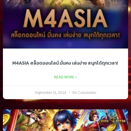
M4ASIA สล็อตออนไลน์ มั่นคง เล่นง่าย สนุกได้ทุกเวลา!
READ MORE »
September 16, 2024
No Comments