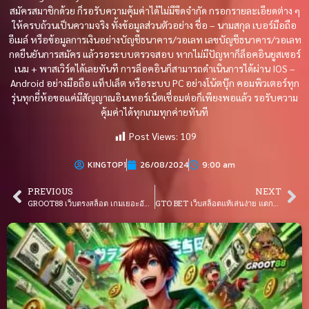
สมัครสมาชิกด้วย ก็รอรับความคุ้มค่าได้ไม่มีขีดจำกัด กรอกรายละเอียดต่าง ๆ
ให้ครบถ้วนเป็นความจริง ทั้งข้อมูลส่วนตัวอย่าง ชื่อ – นามสกุล เบอร์มือถือ
อีเมล์ หรือข้อมูลการเงินอย่างบัญชีธนาคาร/วอเลท เลขบัญชีธนาคาร/วอเลท
กดยืนยันการสมัคร แล้วรอระบบตรวจสอบ หากไม่มีปัญหาก็ล็อคอินยูสเซอร์
เนม + พาสเวิร์ดได้เลยทันที การล็อคอินก็สามารถดำเนินการได้ผ่าน IOS –
Android อย่างมือถือ แท็ปเล็ต หรือระบบ PC อย่างโน้ตบุ๊ก คอมพิวเตอร์ทุก
รุ่นทุกยี่ห้อขอแค่มีสัญญาณอินเทอร์เน็ตเชื่อมต่อก็เพียงพอแล้ว รอรับความ
คุ้มค่าได้ทุกเกมทุกค่ายทันที
Post Views:
109
KINGTOP1
26/08/2024
9:00 am
PREVIOUS
NEXT
GROOT88 เว็บตรงสล็อต เกมเยอะอัพเดทใหม่เสมอ อัตราการชนะสูง
GTO BET เว็บสล็อตแท้เล่นง่าย แตกหนักอันดับ 1 ทำกำไรไวสุด